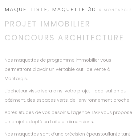
MAQUETTISTE, MAQUETTE 3D
À MONTARGIS
PROJET IMMOBILIER
CONCOURS ARCHITECTURE
Nos maquettes de programme immobilier vous
permettront d’avoir un véritable outil de vente à
Montargis.
L’acheteur visualisera ainsi votre projet : localisation du
bâtiment, des espaces verts, de l’environnement proche.
Après études de vos besoins, l’agence TAG vous propose
un projet adapté en taille et dimensions.
Nos maquettes sont d’une précision époustouflante tant