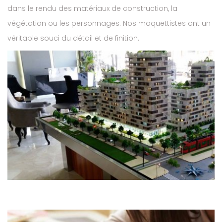
dans le rendu des matériaux de construction, la
végétation ou les personnages. Nos maquettistes ont un
véritable souci du détail et de finition.