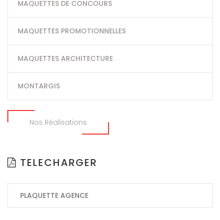
MAQUETTES DE CONCOURS
MAQUETTES PROMOTIONNELLES
MAQUETTES ARCHITECTURE
MONTARGIS
Nos Réalisations
TELECHARGER
PLAQUETTE AGENCE