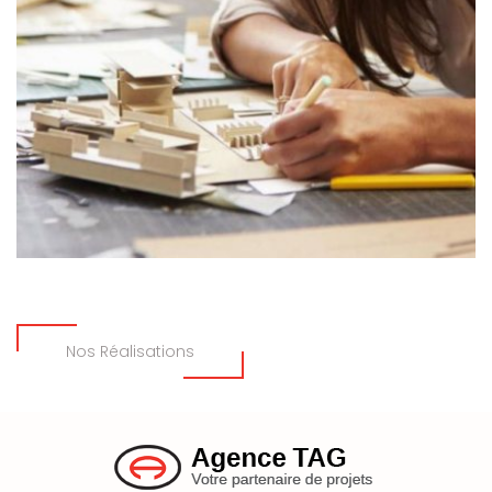
Nos Réalisations