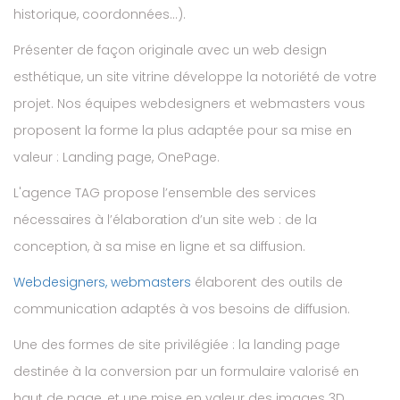
historique, coordonnées…).
Présenter de façon originale avec un web design
esthétique, un site vitrine développe la notoriété de votre
projet. Nos équipes webdesigners et webmasters vous
proposent la forme la plus adaptée pour sa mise en
valeur : Landing page, OnePage.
L'agence TAG propose l’ensemble des services
nécessaires à l’élaboration d’un site web : de la
conception, à sa mise en ligne et sa diffusion.
Webdesigners, webmasters
élaborent des outils de
communication adaptés à vos besoins de diffusion.
Une des formes de site privilégiée : la landing page
destinée à la conversion par un formulaire valorisé en
haut de page, et une mise en valeur des images 3D.