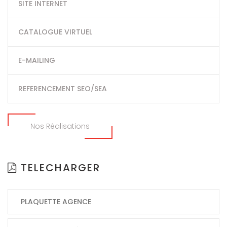
SITE INTERNET
CATALOGUE VIRTUEL
E-MAILING
REFERENCEMENT SEO/SEA
Nos Réalisations
TELECHARGER
PLAQUETTE AGENCE