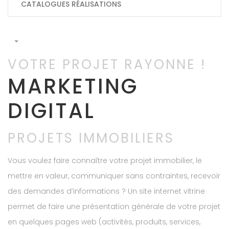
CATALOGUES RÉALISATIONS
VOTRE PROJET RAYONNE !
MARKETING
DIGITAL
PROJETS IMMOBILIERS
Vous voulez faire connaître votre projet immobilier, le
mettre en valeur, communiquer sans contraintes, recevoir
des demandes d’informations ? Un site internet vitrine
permet de faire une présentation générale de votre projet
en quelques pages web (activités, produits, services,