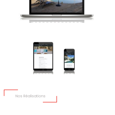
Nos Réalisations