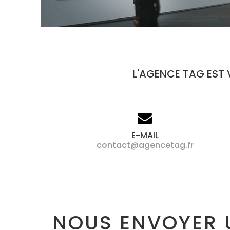
L'AGENCE TAG EST 
E-MAIL
contact@agencetag.fr
NOUS ENVOYER 