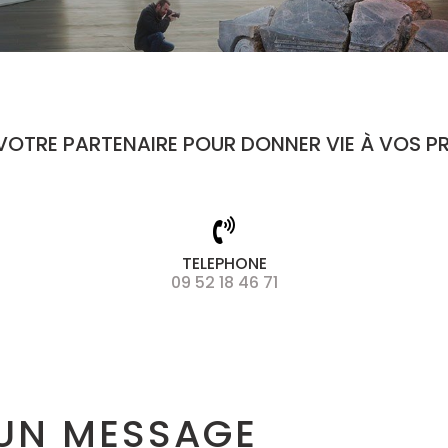
VOTRE PARTENAIRE POUR DONNER VIE À VOS P
TELEPHONE
09 52 18 46 71
UN MESSAGE