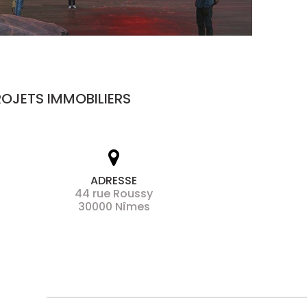
ROJETS IMMOBILIERS
ADRESSE
44 rue Roussy
30000 Nîmes