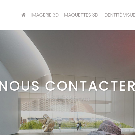
IMAGERIE 3D
MAQUETTES 3D
IDENTITÉ VISUE
NOUS CONTACTE
ACCUEIL
CONTACT