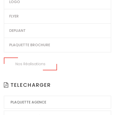
LOGO
FLYER
DEPLIANT
PLAQUETTE BROCHURE
Nos Réalisations
TELECHARGER
PLAQUETTE AGENCE