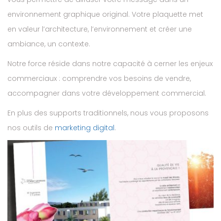
environnement graphique original. Votre plaquette met
en valeur l’architecture, l’environnement et créer une
ambiance, un contexte.
Notre force réside dans notre capacité à cerner les enjeux
commerciaux : comprendre vos besoins de vendre,
accompagner dans votre développement commercial.
En plus des supports traditionnels, nous vous proposons
nos outils de
marketing digital
.