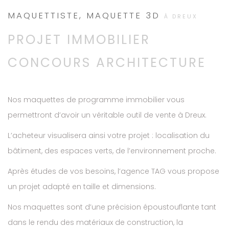
MAQUETTISTE, MAQUETTE 3D
À DREUX
PROJET IMMOBILIER
CONCOURS ARCHITECTURE
Nos maquettes de programme immobilier vous
permettront d’avoir un véritable outil de vente à Dreux.
L’acheteur visualisera ainsi votre projet : localisation du
bâtiment, des espaces verts, de l’environnement proche.
Après études de vos besoins, l’agence TAG vous propose
un projet adapté en taille et dimensions.
Nos maquettes sont d’une précision époustouflante tant
dans le rendu des matériaux de construction, la