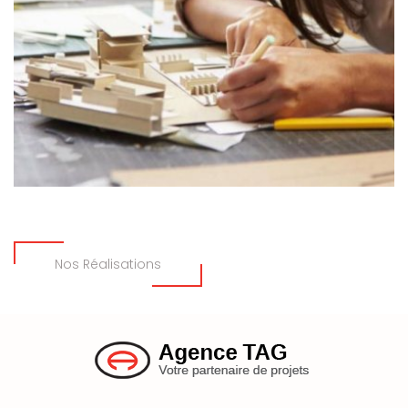
Nos Réalisations