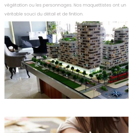
végétation ou les personnages. Nos maquettistes ont un
véritable souci du détail et de finition.