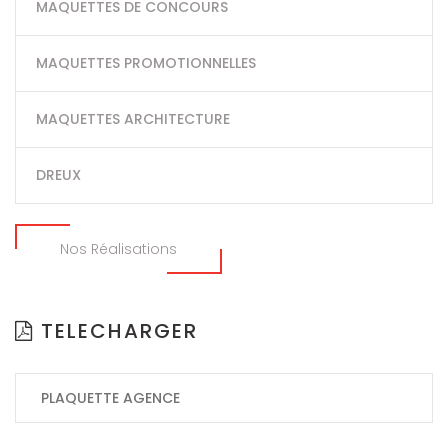
MAQUETTES DE CONCOURS
MAQUETTES PROMOTIONNELLES
MAQUETTES ARCHITECTURE
DREUX
Nos Réalisations
TELECHARGER
PLAQUETTE AGENCE